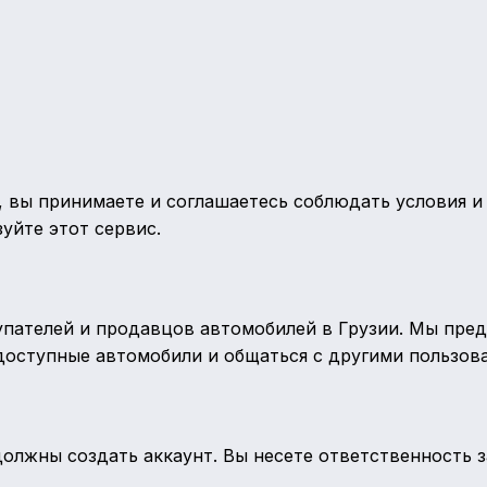
о, вы принимаете и соглашаетесь соблюдать условия и
уйте этот сервис.
купателей и продавцов автомобилей в Грузии. Мы пре
оступные автомобили и общаться с другими пользова
олжны создать аккаунт. Вы несете ответственность з