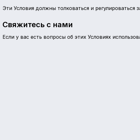
Эти Условия должны толковаться и регулироваться з
Свяжитесь с нами
Если у вас есть вопросы об этих Условиях использов