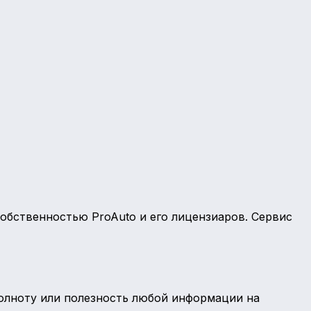
обственностью ProAuto и его лицензиаров. Сервис
 полноту или полезность любой информации на