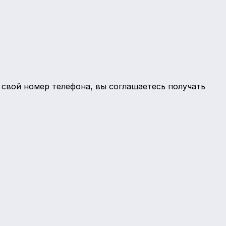
 свой номер телефона, вы соглашаетесь получать