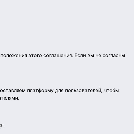
 положения этого соглашения. Если вы не согласны
доставляем платформу для пользователей, чтобы
телями.
а: