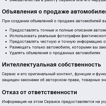
Объявления о продаже автомобиле
При создании объявлений о продаже автомобилей в
Предоставлять точные и полные описания автом
Использовать реальные фотографии фактическог
Предоставлять честную и точную информацию о
Размещать только автомобили, которыми вы зак
Удалять объявления о проданных автомобилях
Интеллектуальная собственность
Сервис и его оригинальный контент, функции и функ
защищен законами об авторском праве, товарных зн
Отказ от ответственности
Информация на этом Сервисе предоставляется на усл