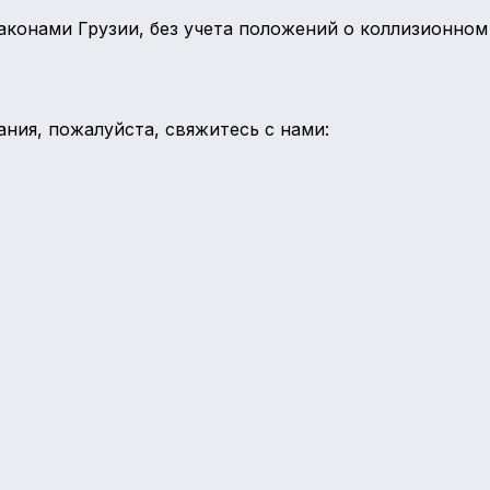
аконами Грузии, без учета положений о коллизионном
ания, пожалуйста, свяжитесь с нами: