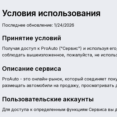
Условия использования
Последнее обновление
: 1/24/2026
Принятие условий
Получая доступ к ProAuto ("Сервис") и используя ег
соблюдать вышеизложенное, пожалуйста, не использ
Описание сервиса
ProAuto - это онлайн-рынок, который соединяет по
размещать автомобили на продажу, просматривать д
Пользовательские аккаунты
Для доступа к определенным функциям Сервиса вы д