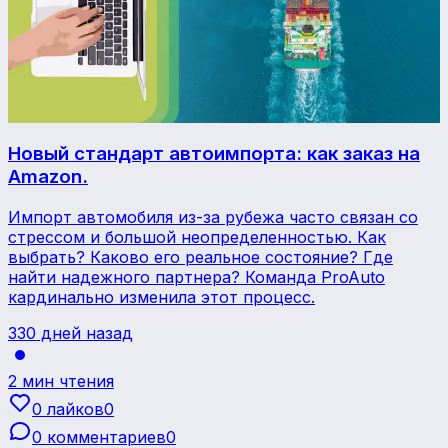
Новый стандарт автоимпорта: как заказ на
Amazon.
Импорт автомобиля из-за рубежа часто связан со
стрессом и большой неопределенностью. Как
выбрать? Каково его реальное состояние? Где
найти надежного партнера? Команда ProAuto
кардинально изменила этот процесс.
330 дней назад
2 мин чтения
0 лайков
0
0 комментариев
0