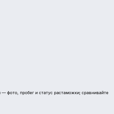
 — фото, пробег и статус растаможки; сравнивайте