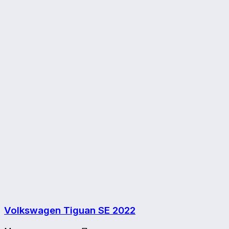
Volkswagen Tiguan SE
2022