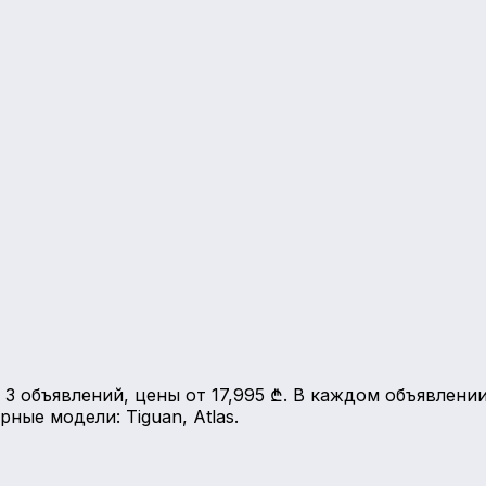
3 объявлений, цены от 17,995 ₾. В каждом объявлении
ные модели: Tiguan, Atlas.