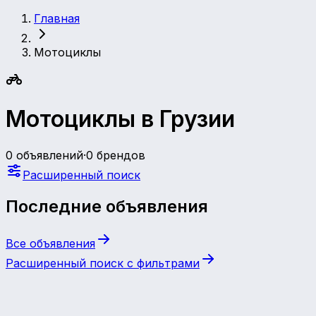
Главная
Мотоциклы
Мотоциклы в Грузии
0 объявлений
·
0 брендов
Расширенный поиск
Последние объявления
Все объявления
Расширенный поиск с фильтрами