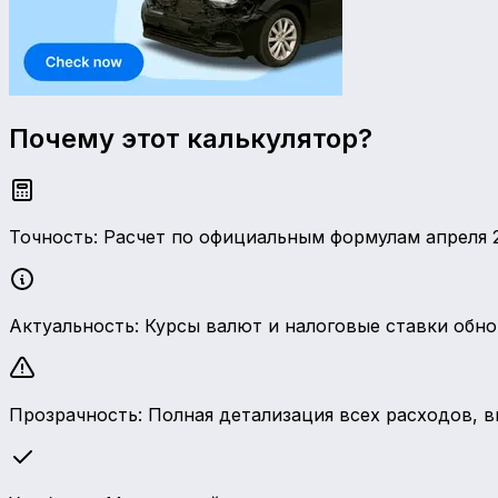
Почему этот калькулятор?
Точность: Расчет по официальным формулам апреля 2
Актуальность: Курсы валют и налоговые ставки обн
Прозрачность: Полная детализация всех расходов, 