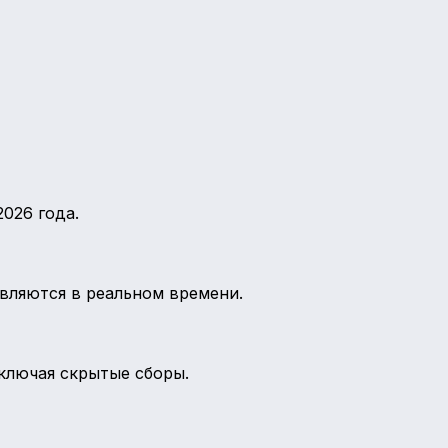
026 года.
овляются в реальном времени.
включая скрытые сборы.