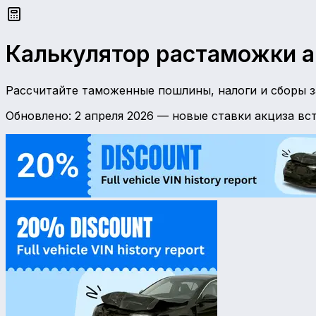
Калькулятор растаможки а
Рассчитайте таможенные пошлины, налоги и сборы з
Обновлено: 2 апреля 2026 — новые ставки акциза вс