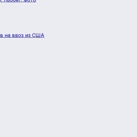
ов на ввоз из США