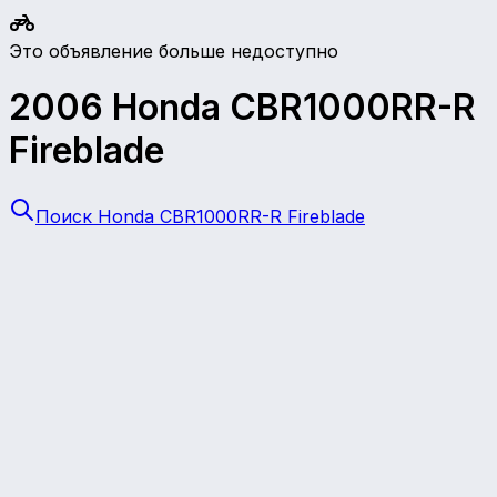
Это объявление больше недоступно
2006
Honda
CBR1000RR-R
Fireblade
Поиск Honda CBR1000RR-R Fireblade