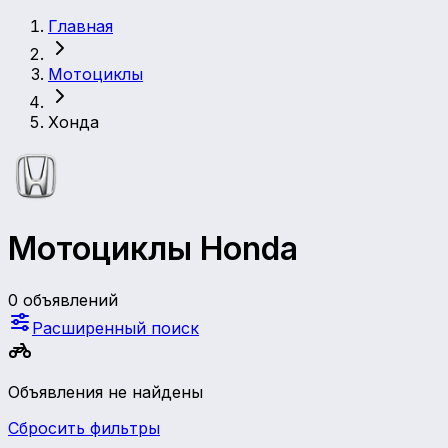
Главная
Мотоциклы
Хонда
Мотоциклы Honda
0 объявлений
Расширенный поиск
Объявления не найдены
Сбросить фильтры