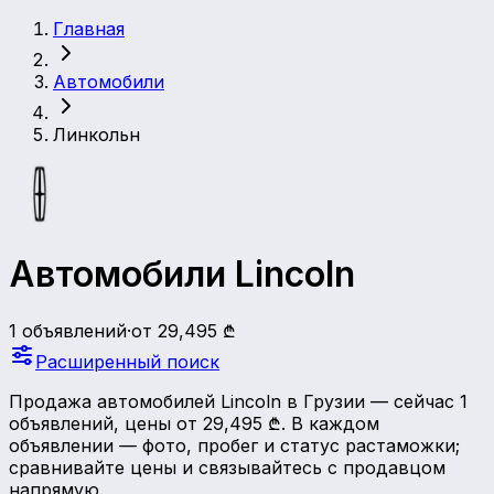
Главная
Автомобили
Линкольн
Автомобили Lincoln
1 объявлений
·
от 29,495 ₾
Расширенный поиск
Продажа автомобилей Lincoln в Грузии — сейчас 1
объявлений, цены от 29,495 ₾. В каждом
объявлении — фото, пробег и статус растаможки;
сравнивайте цены и связывайтесь с продавцом
напрямую.