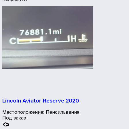
Lincoln Aviator Reserve
2020
Местоположение
:
Пенсильвания
Под заказ