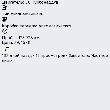
Двигатель
:
3.0 Турбонаддув
Тип топлива
:
Бензин
Коробка передач
:
Автоматическая
Пробег
:
123,728
км
Цена
:
79,457₾
137 дней назад
•
12 просмотров
•
Заявитель
:
Частное
лицо