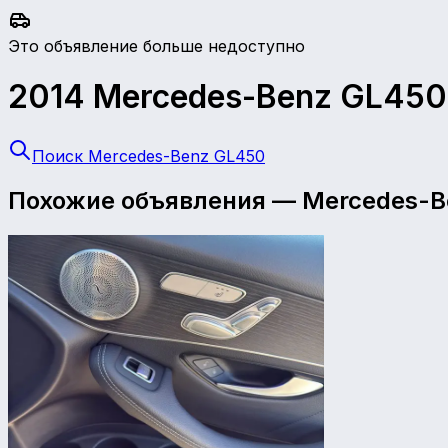
Это объявление больше недоступно
2014
Mercedes-Benz
GL450
Поиск Mercedes-Benz GL450
Похожие объявления
—
Mercedes-B