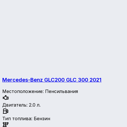
Mercedes-Benz GLC200 GLC 300
2021
Местоположение
:
Пенсильвания
Двигатель
:
2.0 л.
Тип топлива
:
Бензин