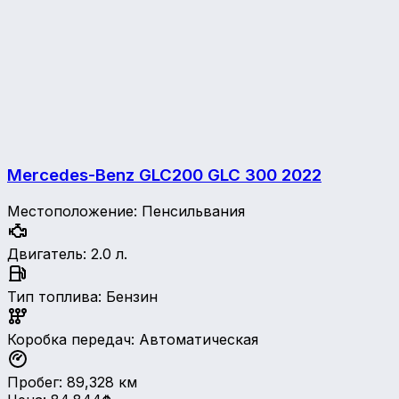
Mercedes-Benz GLC200 GLC 300
2022
Местоположение
:
Пенсильвания
Двигатель
:
2.0 л.
Тип топлива
:
Бензин
Коробка передач
:
Автоматическая
Пробег
:
89,328
км