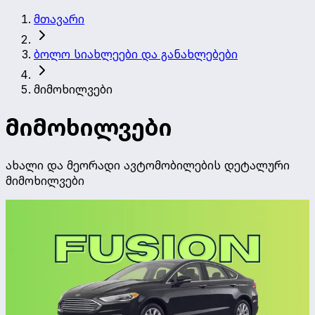
მთავარი
ბოლო სიახლეები და განახლებები
მიმოხილვები
მიმოხილვები
ახალი და მეორადი ავტომობილების დეტალური
მიმოხილვები
მიმოხილვები