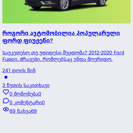
როგორი ავტომობილია პოპულარული
ფორდ ფიუჟენი?
საუკეთესო თუ უდიდესი შეცდომა? 2012-2020 Ford
Fusion. ძრავები, რომლებსაც უნდა მოერიდო.
241 დღის წინ
3 წუთის საკითხავი
0 მოწონება
0
0 კომენტარი
0
69 ნახვა
69