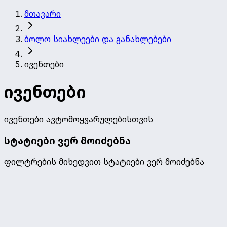
მთავარი
ბოლო სიახლეები და განახლებები
ივენთები
ივენთები
ივენთები ავტომოყვარულებისთვის
სტატიები ვერ მოიძებნა
ფილტრების მიხედვით სტატიები ვერ მოიძებნა